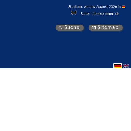
Stadium, Anfang August 2026 in 
Falter (übersommernd)
Suche
Sitemap