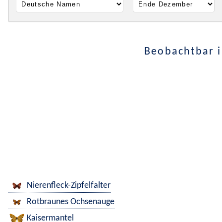
Beobachtbar 
Nierenfleck-Zipfelfalter
Rotbraunes Ochsenauge
Kaisermantel