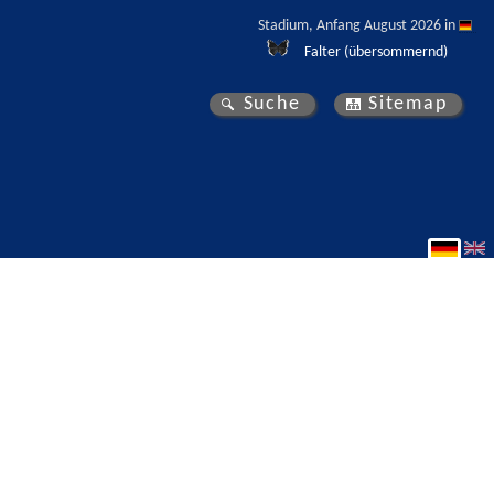
Stadium, Anfang August 2026 in 
Falter (übersommernd)
Suche
Sitemap