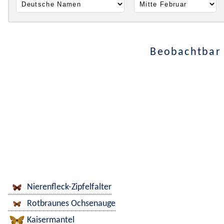
Beobachtbar 
Nierenfleck-Zipfelfalter
Rotbraunes Ochsenauge
Kaisermantel