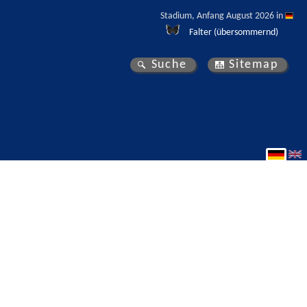
Stadium, Anfang August 2026 in 
Falter (übersommernd)
Suche
Sitemap