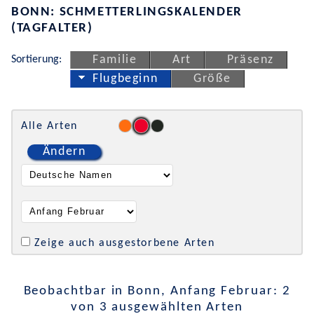
BONN: SCHMETTERLINGSKALENDER
(TAGFALTER)
Sortierung:
Familie
Art
Präsenz
Flugbeginn
Größe
Alle Arten
Ändern
Zeige auch ausgestorbene Arten
Beobachtbar in Bonn, Anfang Februar: 2
von 3 ausgewählten Arten