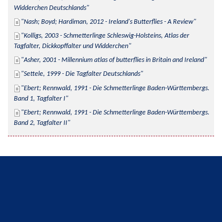
Widderchen Deutschlands
Nash; Boyd; Hardiman, 2012 - Ireland's Butterflies - A Review
Kolligs, 2003 - Schmetterlinge Schleswig-Holsteins, Atlas der 
Tagfalter, Dickkopffalter und Widderchen
Asher, 2001 - Millennium atlas of butterflies in Britain and Ireland
Settele, 1999 - Die Tagfalter Deutschlands
Ebert; Rennwald, 1991 - Die Schmetterlinge Baden-Württembergs. 
Band 1, Tagfalter I
Ebert; Rennwald, 1991 - Die Schmetterlinge Baden-Württembergs. 
Band 2, Tagfalter II