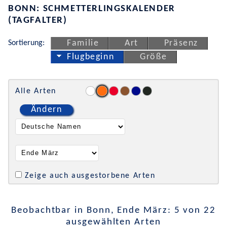
BONN: SCHMETTERLINGSKALENDER
(TAGFALTER)
Sortierung:
Familie
Art
Präsenz
Flugbeginn
Größe
Alle Arten
Ändern
Zeige auch ausgestorbene Arten
Beobachtbar in Bonn, Ende März: 5 von 22
ausgewählten Arten