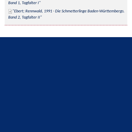
Band 1, Tagfalter I
Ebert; Rennwald, 1991 - Die Schmetterlinge Baden-Württembergs. 
Band 2, Tagfalter II