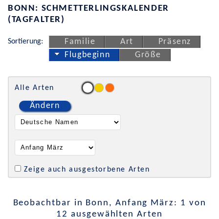
BONN: SCHMETTERLINGSKALENDER
(TAGFALTER)
Sortierung:
Familie
Art
Präsenz
Flugbeginn
Größe
Alle Arten
Ändern
Zeige auch ausgestorbene Arten
Beobachtbar in Bonn, Anfang März: 1 von
12 ausgewählten Arten