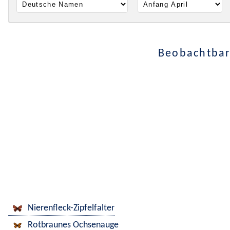
Beobachtbar
Nierenfleck-Zipfelfalter
Rotbraunes Ochsenauge