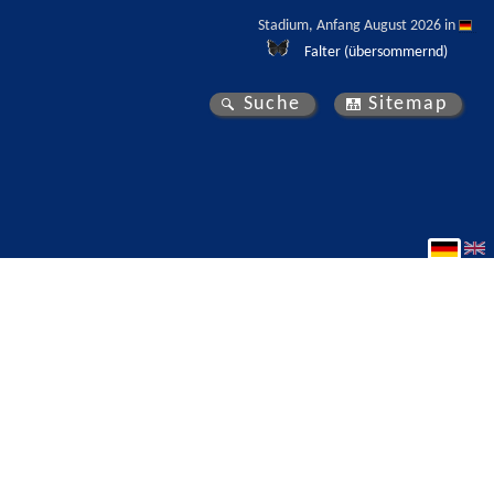
Stadium, Anfang August 2026 in 
Falter (übersommernd)
Suche
Sitemap