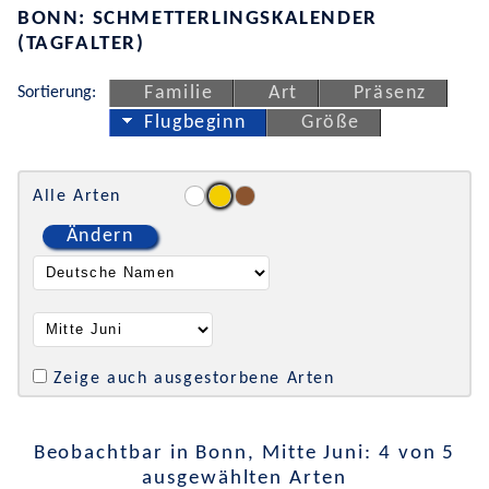
BONN: SCHMETTERLINGSKALENDER
(TAGFALTER)
Sortierung:
Familie
Art
Präsenz
Flugbeginn
Größe
Alle Arten
Ändern
Zeige auch ausgestorbene Arten
Beobachtbar in Bonn, Mitte Juni: 4 von 5
ausgewählten Arten