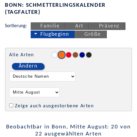
BONN: SCHMETTERLINGSKALENDER
(TAGFALTER)
Sortierung:
Familie
Art
Präsenz
Flugbeginn
Größe
Alle Arten
Ändern
Zeige auch ausgestorbene Arten
Beobachtbar in Bonn, Mitte August: 20 von
22 ausgewählten Arten