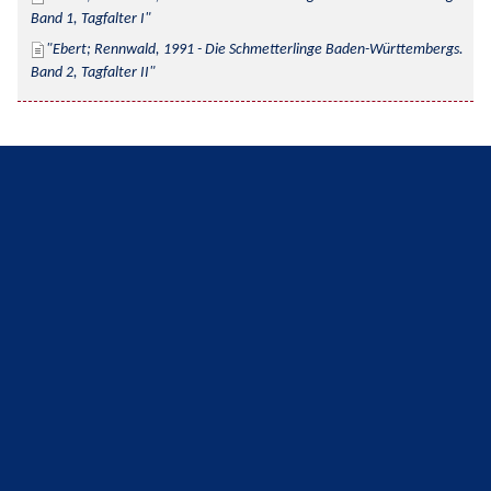
Band 1, Tagfalter I
Ebert; Rennwald, 1991 - Die Schmetterlinge Baden-Württembergs. 
Band 2, Tagfalter II