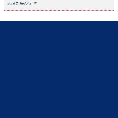
Band 2, Tagfalter II