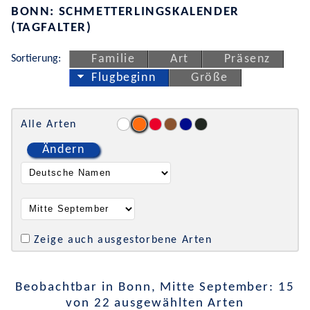
BONN: SCHMETTERLINGSKALENDER
(TAGFALTER)
Sortierung:
Familie
Art
Präsenz
Flugbeginn
Größe
Alle Arten
Ändern
Zeige auch ausgestorbene Arten
Beobachtbar in Bonn, Mitte September: 15
von 22 ausgewählten Arten