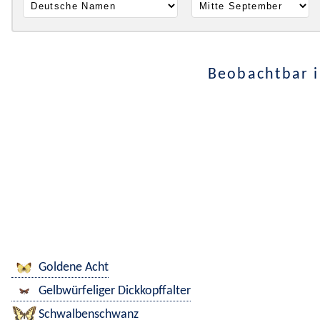
Beobachtbar i
Goldene Acht
Gelbwürfeliger Dickkopffalter
Schwalbenschwanz