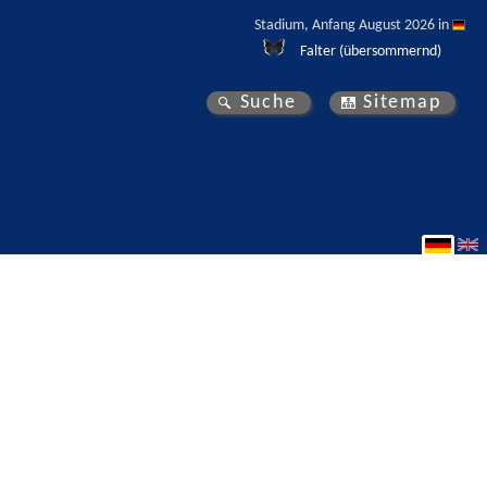
Stadium, Anfang August 2026 in 
Falter (übersommernd)
Suche
Sitemap