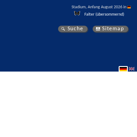
Stadium, Anfang August 2026 in 
Falter (übersommernd)
Suche
Sitemap