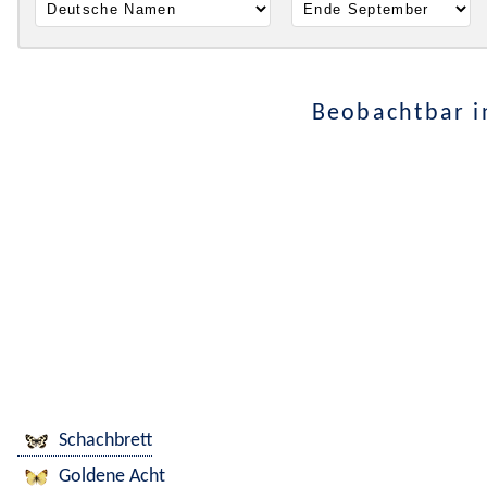
Beobachtbar i
Schachbrett
Goldene Acht