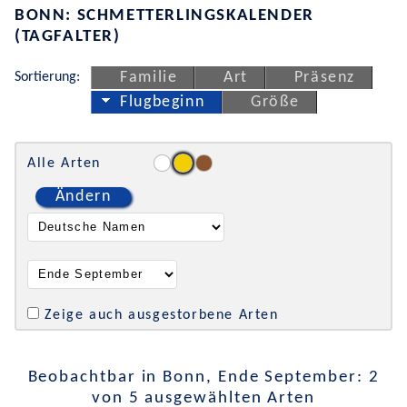
BONN: SCHMETTERLINGSKALENDER
(TAGFALTER)
Sortierung:
Familie
Art
Präsenz
Flugbeginn
Größe
Alle Arten
Ändern
Zeige auch ausgestorbene Arten
Beobachtbar in Bonn, Ende September: 2
von 5 ausgewählten Arten