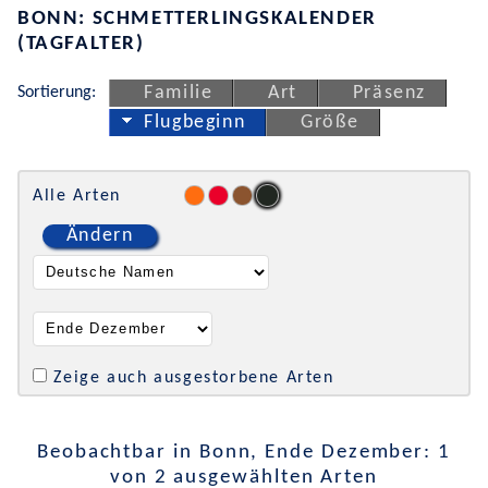
BONN: SCHMETTERLINGSKALENDER
(TAGFALTER)
Sortierung:
Familie
Art
Präsenz
Flugbeginn
Größe
Alle Arten
Ändern
Zeige auch ausgestorbene Arten
Beobachtbar in Bonn, Ende Dezember: 1
von 2 ausgewählten Arten