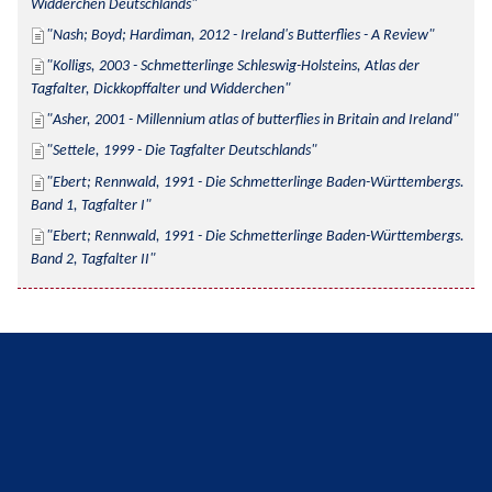
Widderchen Deutschlands
Nash; Boyd; Hardiman, 2012 - Ireland's Butterflies - A Review
Kolligs, 2003 - Schmetterlinge Schleswig-Holsteins, Atlas der 
Tagfalter, Dickkopffalter und Widderchen
Asher, 2001 - Millennium atlas of butterflies in Britain and Ireland
Settele, 1999 - Die Tagfalter Deutschlands
Ebert; Rennwald, 1991 - Die Schmetterlinge Baden-Württembergs. 
Band 1, Tagfalter I
Ebert; Rennwald, 1991 - Die Schmetterlinge Baden-Württembergs. 
Band 2, Tagfalter II