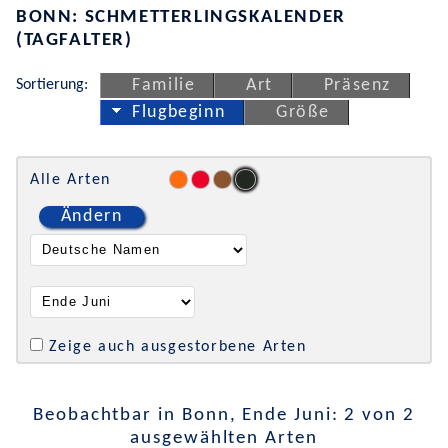
BONN: SCHMETTERLINGSKALENDER
(TAGFALTER)
Sortierung:
Familie
Art
Präsenz
Flugbeginn
Größe
Alle Arten
Ändern
Zeige auch ausgestorbene Arten
Beobachtbar in Bonn, Ende Juni: 2 von 2
ausgewählten Arten