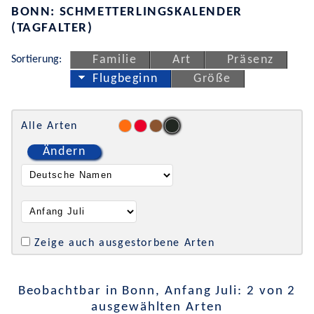
BONN: SCHMETTERLINGSKALENDER
(TAGFALTER)
Sortierung:
Familie
Art
Präsenz
Flugbeginn
Größe
Alle Arten
Ändern
Zeige auch ausgestorbene Arten
Beobachtbar in Bonn, Anfang Juli: 2 von 2
ausgewählten Arten