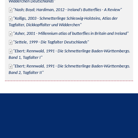
Widderchen Deutschlands
Nash; Boyd; Hardiman, 2012 - Ireland's Butterflies - A Review
Kolligs, 2003 - Schmetterlinge Schleswig-Holsteins, Atlas der 
Tagfalter, Dickkopffalter und Widderchen
Asher, 2001 - Millennium atlas of butterflies in Britain and Ireland
Settele, 1999 - Die Tagfalter Deutschlands
Ebert; Rennwald, 1991 - Die Schmetterlinge Baden-Württembergs. 
Band 1, Tagfalter I
Ebert; Rennwald, 1991 - Die Schmetterlinge Baden-Württembergs. 
Band 2, Tagfalter II