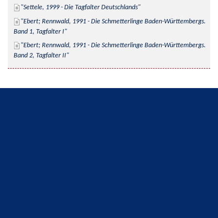
Settele, 1999 - Die Tagfalter Deutschlands
Ebert; Rennwald, 1991 - Die Schmetterlinge Baden-Württembergs. 
Band 1, Tagfalter I
Ebert; Rennwald, 1991 - Die Schmetterlinge Baden-Württembergs. 
Band 2, Tagfalter II