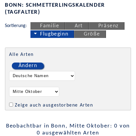
BONN: SCHMETTERLINGSKALENDER
(TAGFALTER)
Sortierung:
Familie
Art
Präsenz
Flugbeginn
Größe
Alle Arten
Ändern
Zeige auch ausgestorbene Arten
Beobachtbar in Bonn, Mitte Oktober: 0 von
0 ausgewählten Arten