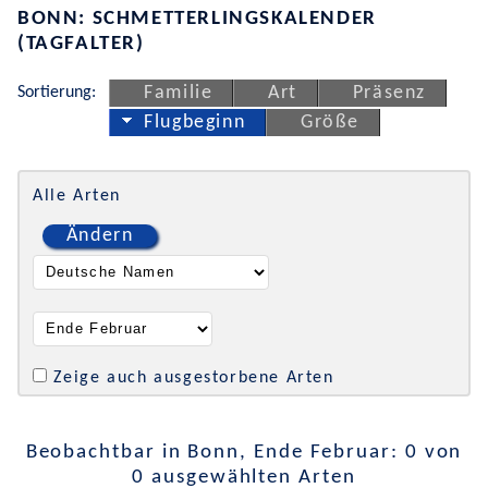
BONN: SCHMETTERLINGSKALENDER
(TAGFALTER)
Sortierung:
Familie
Art
Präsenz
Flugbeginn
Größe
Alle Arten
Ändern
Zeige auch ausgestorbene Arten
Beobachtbar in Bonn, Ende Februar: 0 von
0 ausgewählten Arten