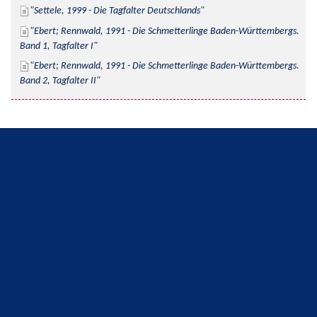
Settele, 1999 - Die Tagfalter Deutschlands
Ebert; Rennwald, 1991 - Die Schmetterlinge Baden-Württembergs. 
Band 1, Tagfalter I
Ebert; Rennwald, 1991 - Die Schmetterlinge Baden-Württembergs. 
Band 2, Tagfalter II