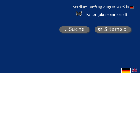
Stadium, Anfang August 2026 in 
Falter (übersommernd)
Suche
Sitemap