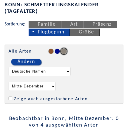
BONN: SCHMETTERLINGSKALENDER
(TAGFALTER)
Sortierung:
Familie
Art
Präsenz
Flugbeginn
Größe
Alle Arten
Ändern
Zeige auch ausgestorbene Arten
Beobachtbar in Bonn, Mitte Dezember: 0
von 4 ausgewählten Arten