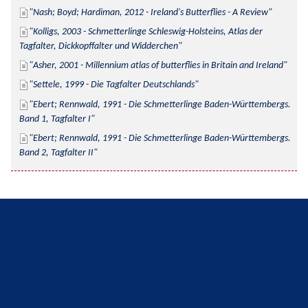
Nash; Boyd; Hardiman, 2012 - Ireland's Butterflies - A Review
Kolligs, 2003 - Schmetterlinge Schleswig-Holsteins, Atlas der 
Tagfalter, Dickkopffalter und Widderchen
Asher, 2001 - Millennium atlas of butterflies in Britain and Ireland
Settele, 1999 - Die Tagfalter Deutschlands
Ebert; Rennwald, 1991 - Die Schmetterlinge Baden-Württembergs. 
Band 1, Tagfalter I
Ebert; Rennwald, 1991 - Die Schmetterlinge Baden-Württembergs. 
Band 2, Tagfalter II