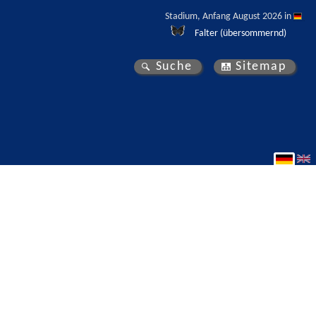
Stadium, Anfang August 2026 in 
Falter (übersommernd)
Suche
Sitemap