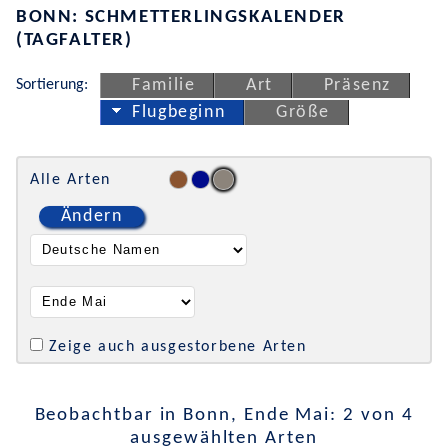
BONN: SCHMETTERLINGSKALENDER
(TAGFALTER)
Sortierung:
Familie
Art
Präsenz
Flugbeginn
Größe
Alle Arten
Ändern
Zeige auch ausgestorbene Arten
Beobachtbar in Bonn, Ende Mai: 2 von 4
ausgewählten Arten