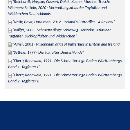
Reinhardt; Harpke; Caspari; Dolek; Kuehn; Musche; Trusch; 
Wiemers; Settele, 2020 - Verbreitungsatlas der Tagfalter und 
Widderchen Deutschlands
Nash; Boyd; Hardiman, 2012 - Ireland's Butterflies - A Review
Kolligs, 2003 - Schmetterlinge Schleswig-Holsteins, Atlas der 
Tagfalter, Dickkopffalter und Widderchen
Asher, 2001 - Millennium atlas of butterflies in Britain and Ireland
Settele, 1999 - Die Tagfalter Deutschlands
Ebert; Rennwald, 1991 - Die Schmetterlinge Baden-Württembergs. 
Band 1, Tagfalter I
Ebert; Rennwald, 1991 - Die Schmetterlinge Baden-Württembergs. 
Band 2, Tagfalter II