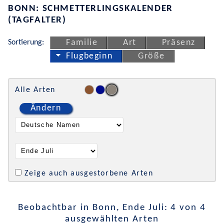
BONN: SCHMETTERLINGSKALENDER
(TAGFALTER)
Sortierung:
Familie
Art
Präsenz
Flugbeginn
Größe
Alle Arten
Ändern
Zeige auch ausgestorbene Arten
Beobachtbar in Bonn, Ende Juli: 4 von 4
ausgewählten Arten