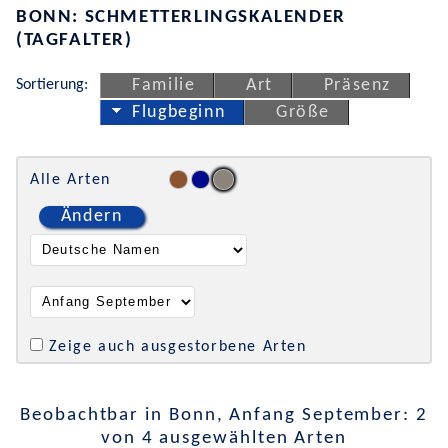
BONN: SCHMETTERLINGSKALENDER
(TAGFALTER)
Sortierung:
Familie
Art
Präsenz
Flugbeginn
Größe
Alle Arten
Ändern
Zeige auch ausgestorbene Arten
Beobachtbar in Bonn, Anfang September: 2
von 4 ausgewählten Arten