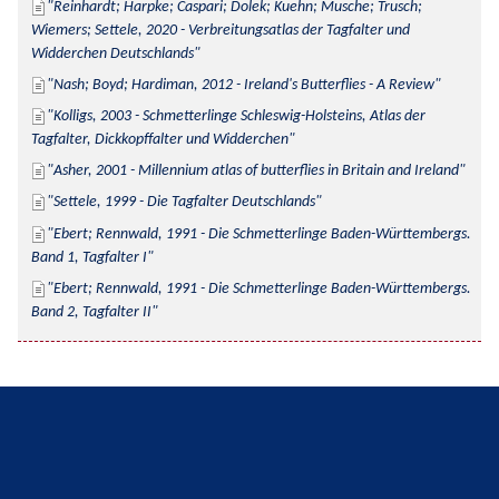
Reinhardt; Harpke; Caspari; Dolek; Kuehn; Musche; Trusch; 
Wiemers; Settele, 2020 - Verbreitungsatlas der Tagfalter und 
Widderchen Deutschlands
Nash; Boyd; Hardiman, 2012 - Ireland's Butterflies - A Review
Kolligs, 2003 - Schmetterlinge Schleswig-Holsteins, Atlas der 
Tagfalter, Dickkopffalter und Widderchen
Asher, 2001 - Millennium atlas of butterflies in Britain and Ireland
Settele, 1999 - Die Tagfalter Deutschlands
Ebert; Rennwald, 1991 - Die Schmetterlinge Baden-Württembergs. 
Band 1, Tagfalter I
Ebert; Rennwald, 1991 - Die Schmetterlinge Baden-Württembergs. 
Band 2, Tagfalter II