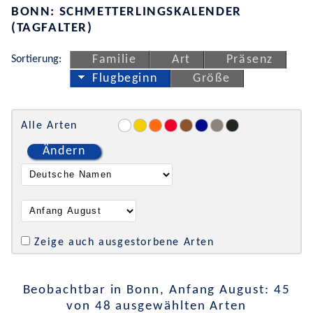
BONN: SCHMETTERLINGSKALENDER
(TAGFALTER)
Sortierung:
Familie
Art
Präsenz
Flugbeginn
Größe
Alle Arten
Ändern
Zeige auch ausgestorbene Arten
Beobachtbar in Bonn, Anfang August: 45
von 48 ausgewählten Arten