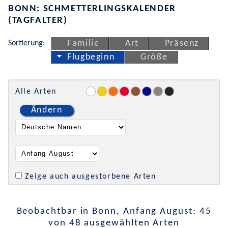
BONN: SCHMETTERLINGSKALENDER
(TAGFALTER)
Sortierung:
Familie
Art
Präsenz
Flugbeginn
Größe
Alle Arten
Ändern
Zeige auch ausgestorbene Arten
Beobachtbar in Bonn, Anfang August: 45
von 48 ausgewählten Arten