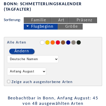
BONN: SCHMETTERLINGSKALENDER
(TAGFALTER)
Sortierung:
Familie
Art
Präsenz
Flugbeginn
Größe
Alle Arten
Ändern
Zeige auch ausgestorbene Arten
Beobachtbar in Bonn, Anfang August: 45
von 48 ausgewählten Arten