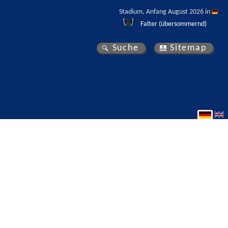
Stadium, Anfang August 2026 in 
Falter (übersommernd)
Suche
Sitemap