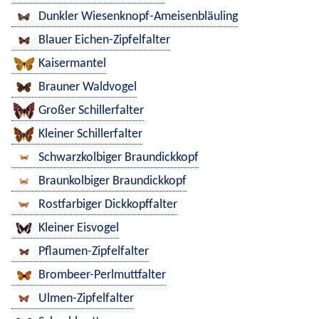
Dunkler Wiesenknopf-Ameisenbläuling
Blauer Eichen-Zipfelfalter
Kaisermantel
Brauner Waldvogel
Großer Schillerfalter
Kleiner Schillerfalter
Schwarzkolbiger Braundickkopf
Braunkolbiger Braundickkopf
Rostfarbiger Dickkopffalter
Kleiner Eisvogel
Pflaumen-Zipfelfalter
Brombeer-Perlmuttfalter
Ulmen-Zipfelfalter