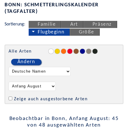
BONN: SCHMETTERLINGSKALENDER
(TAGFALTER)
Sortierung:
Familie
Art
Präsenz
Flugbeginn
Größe
Alle Arten
Ändern
Zeige auch ausgestorbene Arten
Beobachtbar in Bonn, Anfang August: 45
von 48 ausgewählten Arten