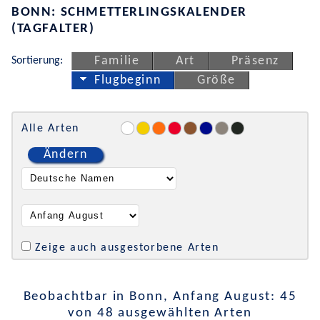
BONN: SCHMETTERLINGSKALENDER
(TAGFALTER)
Sortierung:
Familie
Art
Präsenz
Flugbeginn
Größe
Alle Arten
Ändern
Zeige auch ausgestorbene Arten
Beobachtbar in Bonn, Anfang August: 45
von 48 ausgewählten Arten