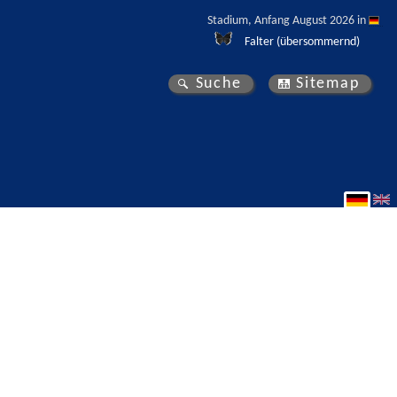
Stadium, Anfang August 2026 in 
Falter (übersommernd)
Suche
Sitemap