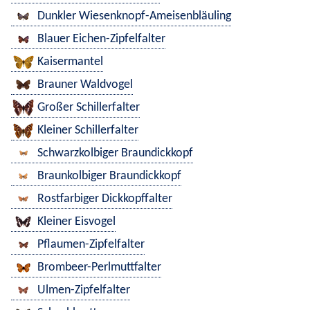
Dunkler Wiesenknopf-Ameisenbläuling
Blauer Eichen-Zipfelfalter
Kaisermantel
Brauner Waldvogel
Großer Schillerfalter
Kleiner Schillerfalter
Schwarzkolbiger Braundickkopf
Braunkolbiger Braundickkopf
Rostfarbiger Dickkopffalter
Kleiner Eisvogel
Pflaumen-Zipfelfalter
Brombeer-Perlmuttfalter
Ulmen-Zipfelfalter