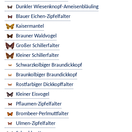
Dunkler Wiesenknopf-Ameisenbläuling
Blauer Eichen-Zipfelfalter
Kaisermantel
Brauner Waldvogel
Großer Schillerfalter
Kleiner Schillerfalter
Schwarzkolbiger Braundickkopf
Braunkolbiger Braundickkopf
Rostfarbiger Dickkopffalter
Kleiner Eisvogel
Pflaumen-Zipfelfalter
Brombeer-Perlmuttfalter
Ulmen-Zipfelfalter