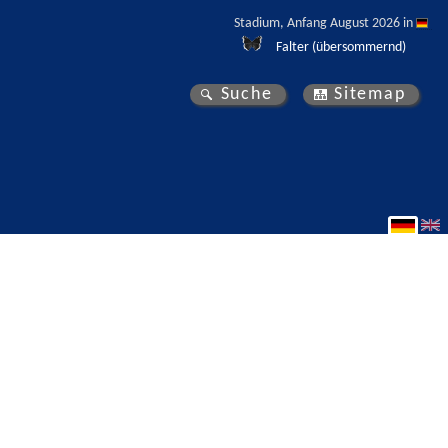
Stadium, Anfang August 2026 in 
Falter (übersommernd)
Suche
Sitemap