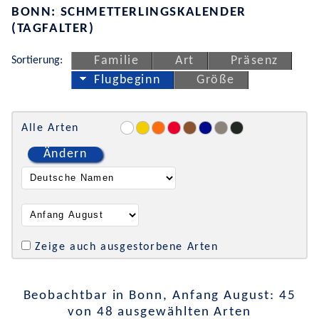
BONN: SCHMETTERLINGSKALENDER
(TAGFALTER)
Sortierung:
Familie
Art
Präsenz
Flugbeginn
Größe
Alle Arten
Ändern
Zeige auch ausgestorbene Arten
Beobachtbar in Bonn, Anfang August: 45
von 48 ausgewählten Arten