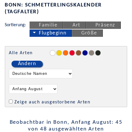
BONN: SCHMETTERLINGSKALENDER
(TAGFALTER)
Sortierung:
Familie
Art
Präsenz
Flugbeginn
Größe
Alle Arten
Ändern
Zeige auch ausgestorbene Arten
Beobachtbar in Bonn, Anfang August: 45
von 48 ausgewählten Arten