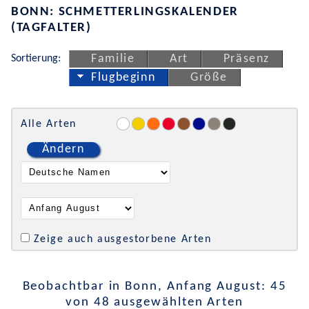
BONN: SCHMETTERLINGSKALENDER
(TAGFALTER)
Sortierung:
Familie
Art
Präsenz
Flugbeginn
Größe
Alle Arten
Ändern
Zeige auch ausgestorbene Arten
Beobachtbar in Bonn, Anfang August: 45
von 48 ausgewählten Arten