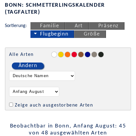
BONN: SCHMETTERLINGSKALENDER
(TAGFALTER)
Sortierung:
Familie
Art
Präsenz
Flugbeginn
Größe
Alle Arten
Ändern
Zeige auch ausgestorbene Arten
Beobachtbar in Bonn, Anfang August: 45
von 48 ausgewählten Arten