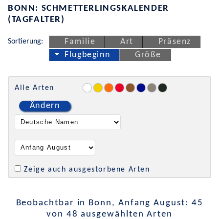
BONN: SCHMETTERLINGSKALENDER
(TAGFALTER)
Sortierung:
Familie
Art
Präsenz
Flugbeginn
Größe
Alle Arten
Ändern
Zeige auch ausgestorbene Arten
Beobachtbar in Bonn, Anfang August: 45
von 48 ausgewählten Arten