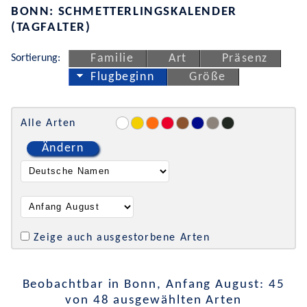
BONN: SCHMETTERLINGSKALENDER
(TAGFALTER)
Sortierung:
Familie
Art
Präsenz
Flugbeginn
Größe
Alle Arten
Ändern
Zeige auch ausgestorbene Arten
Beobachtbar in Bonn, Anfang August: 45
von 48 ausgewählten Arten