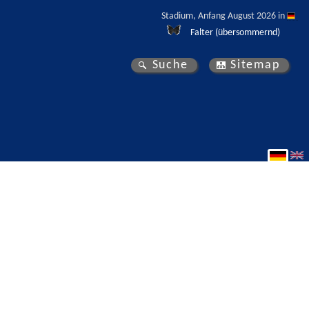
Stadium, Anfang August 2026 in 
Falter (übersommernd)
Suche
Sitemap