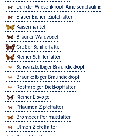
Dunkler Wiesenknopf-Ameisenbläuling
Blauer Eichen-Zipfelfalter
Kaisermantel
Brauner Waldvogel
Großer Schillerfalter
Kleiner Schillerfalter
Schwarzkolbiger Braundickkopf
Braunkolbiger Braundickkopf
Rostfarbiger Dickkopffalter
Kleiner Eisvogel
Pflaumen-Zipfelfalter
Brombeer-Perlmuttfalter
Ulmen-Zipfelfalter