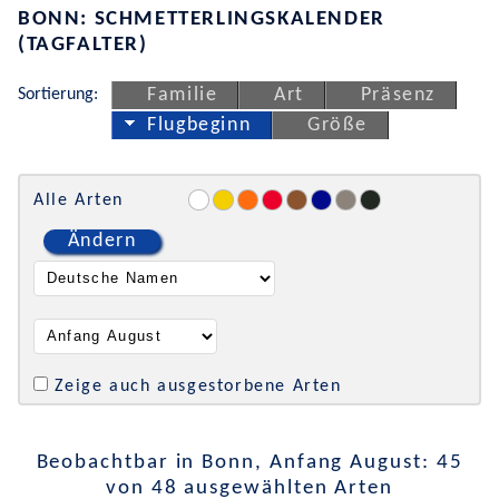
BONN: SCHMETTERLINGSKALENDER
(TAGFALTER)
Sortierung:
Familie
Art
Präsenz
Flugbeginn
Größe
Alle Arten
Ändern
Zeige auch ausgestorbene Arten
Beobachtbar in Bonn, Anfang August: 45
von 48 ausgewählten Arten