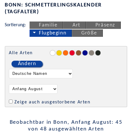
BONN: SCHMETTERLINGSKALENDER
(TAGFALTER)
Sortierung:
Familie
Art
Präsenz
Flugbeginn
Größe
Alle Arten
Ändern
Zeige auch ausgestorbene Arten
Beobachtbar in Bonn, Anfang August: 45
von 48 ausgewählten Arten