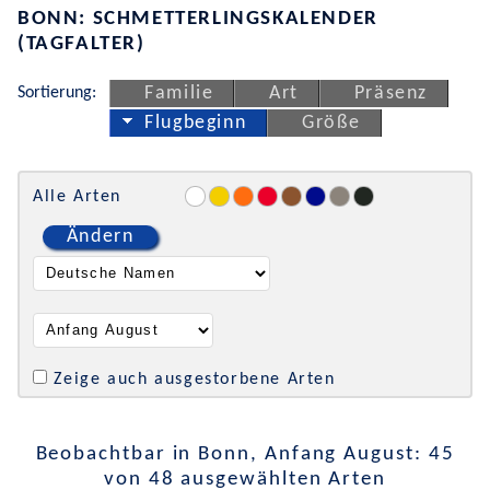
BONN: SCHMETTERLINGSKALENDER
(TAGFALTER)
Sortierung:
Familie
Art
Präsenz
Flugbeginn
Größe
Alle Arten
Ändern
Zeige auch ausgestorbene Arten
Beobachtbar in Bonn, Anfang August: 45
von 48 ausgewählten Arten