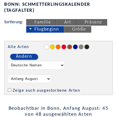
BONN: SCHMETTERLINGSKALENDER
(TAGFALTER)
Sortierung:
Familie
Art
Präsenz
Flugbeginn
Größe
Alle Arten
Ändern
Zeige auch ausgestorbene Arten
Beobachtbar in Bonn, Anfang August: 45
von 48 ausgewählten Arten