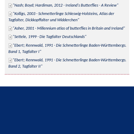
Nash; Boyd; Hardiman, 2012 - Ireland's Butterflies - A Review
Kolligs, 2003 - Schmetterlinge Schleswig-Holsteins, Atlas der 
Tagfalter, Dickkopffalter und Widderchen
Asher, 2001 - Millennium atlas of butterflies in Britain and Ireland
Settele, 1999 - Die Tagfalter Deutschlands
Ebert; Rennwald, 1991 - Die Schmetterlinge Baden-Württembergs. 
Band 1, Tagfalter I
Ebert; Rennwald, 1991 - Die Schmetterlinge Baden-Württembergs. 
Band 2, Tagfalter II