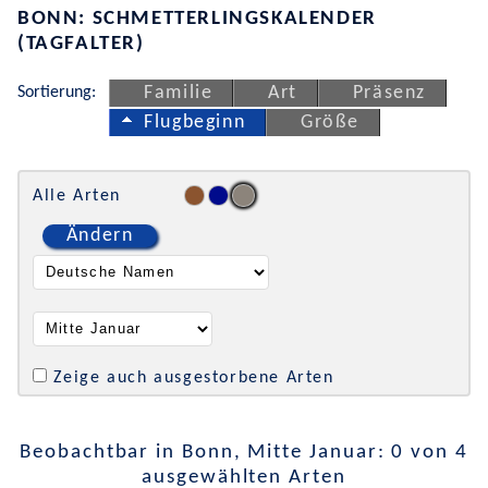
BONN: SCHMETTERLINGSKALENDER
(TAGFALTER)
Sortierung:
Familie
Art
Präsenz
Flugbeginn
Größe
Alle Arten
Ändern
Zeige auch ausgestorbene Arten
Beobachtbar in Bonn, Mitte Januar: 0 von 4
ausgewählten Arten