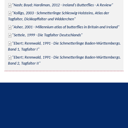
Nash; Boyd; Hardiman, 2012 - Ireland's Butterflies - A Review
Kolligs, 2003 - Schmetterlinge Schleswig-Holsteins, Atlas der 
Tagfalter, Dickkopffalter und Widderchen
Asher, 2001 - Millennium atlas of butterflies in Britain and Ireland
Settele, 1999 - Die Tagfalter Deutschlands
Ebert; Rennwald, 1991 - Die Schmetterlinge Baden-Württembergs. 
Band 1, Tagfalter I
Ebert; Rennwald, 1991 - Die Schmetterlinge Baden-Württembergs. 
Band 2, Tagfalter II