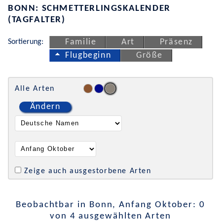
BONN: SCHMETTERLINGSKALENDER
(TAGFALTER)
Sortierung:
Familie
Art
Präsenz
Flugbeginn
Größe
Alle Arten
Ändern
Zeige auch ausgestorbene Arten
Beobachtbar in Bonn, Anfang Oktober: 0
von 4 ausgewählten Arten