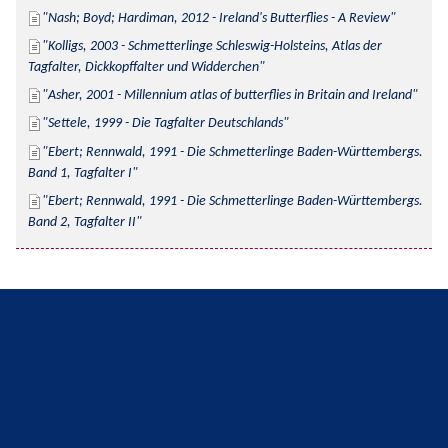
Nash; Boyd; Hardiman, 2012 - Ireland's Butterflies - A Review
Kolligs, 2003 - Schmetterlinge Schleswig-Holsteins, Atlas der 
Tagfalter, Dickkopffalter und Widderchen
Asher, 2001 - Millennium atlas of butterflies in Britain and Ireland
Settele, 1999 - Die Tagfalter Deutschlands
Ebert; Rennwald, 1991 - Die Schmetterlinge Baden-Württembergs. 
Band 1, Tagfalter I
Ebert; Rennwald, 1991 - Die Schmetterlinge Baden-Württembergs. 
Band 2, Tagfalter II