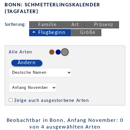
BONN: SCHMETTERLINGSKALENDER
(TAGFALTER)
Sortierung:
Familie
Art
Präsenz
Flugbeginn
Größe
Alle Arten
Ändern
Zeige auch ausgestorbene Arten
Beobachtbar in Bonn, Anfang November: 0
von 4 ausgewählten Arten