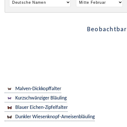
Beobachtbar
Malven-Dickkopffalter
Kurzschwänziger Bläuling
Blauer Eichen-Zipfelfalter
Dunkler Wiesenknopf-Ameisenbläuling