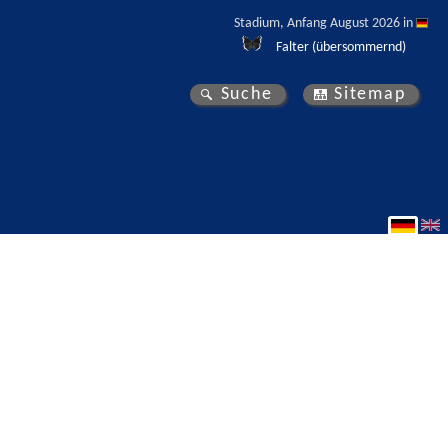
Stadium, Anfang August 2026 in 
Falter (übersommernd)
Suche
Sitemap