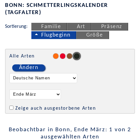
BONN: SCHMETTERLINGSKALENDER
(TAGFALTER)
Sortierung:
Familie
Art
Präsenz
Flugbeginn
Größe
Alle Arten
Ändern
Zeige auch ausgestorbene Arten
Beobachtbar in Bonn, Ende März: 1 von 2
ausgewählten Arten