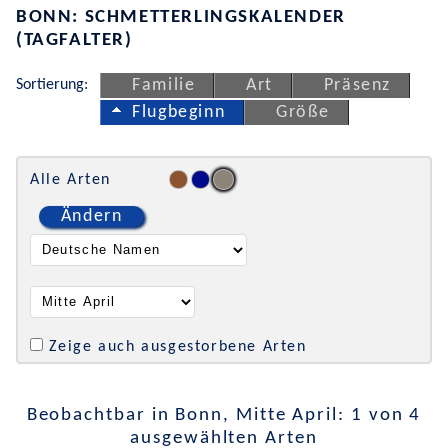
BONN: SCHMETTERLINGSKALENDER
(TAGFALTER)
Sortierung:
Familie
Art
Präsenz
Flugbeginn
Größe
Alle Arten
Ändern
Zeige auch ausgestorbene Arten
Beobachtbar in Bonn, Mitte April: 1 von 4
ausgewählten Arten