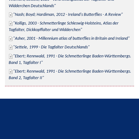
Widderchen Deutschlands
Nash; Boyd; Hardiman, 2012 - Ireland's Butterflies - A Review
Kolligs, 2003 - Schmetterlinge Schleswig-Holsteins, Atlas der 
Tagfalter, Dickkopffalter und Widderchen
Asher, 2001 - Millennium atlas of butterflies in Britain and Ireland
Settele, 1999 - Die Tagfalter Deutschlands
Ebert; Rennwald, 1991 - Die Schmetterlinge Baden-Württembergs. 
Band 1, Tagfalter I
Ebert; Rennwald, 1991 - Die Schmetterlinge Baden-Württembergs. 
Band 2, Tagfalter II