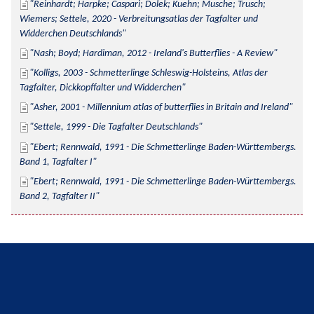
Reinhardt; Harpke; Caspari; Dolek; Kuehn; Musche; Trusch; 
Wiemers; Settele, 2020 - Verbreitungsatlas der Tagfalter und 
Widderchen Deutschlands
Nash; Boyd; Hardiman, 2012 - Ireland's Butterflies - A Review
Kolligs, 2003 - Schmetterlinge Schleswig-Holsteins, Atlas der 
Tagfalter, Dickkopffalter und Widderchen
Asher, 2001 - Millennium atlas of butterflies in Britain and Ireland
Settele, 1999 - Die Tagfalter Deutschlands
Ebert; Rennwald, 1991 - Die Schmetterlinge Baden-Württembergs. 
Band 1, Tagfalter I
Ebert; Rennwald, 1991 - Die Schmetterlinge Baden-Württembergs. 
Band 2, Tagfalter II