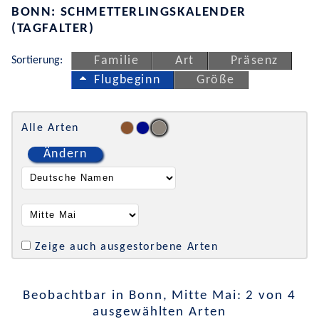
BONN: SCHMETTERLINGSKALENDER
(TAGFALTER)
Sortierung:
Familie
Art
Präsenz
Flugbeginn
Größe
Alle Arten
Ändern
Zeige auch ausgestorbene Arten
Beobachtbar in Bonn, Mitte Mai: 2 von 4
ausgewählten Arten